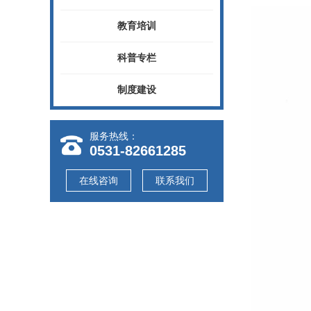
教育培训
科普专栏
制度建设
服务热线：
0531-82661285
在线咨询
联系我们