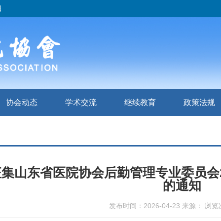
日
协会动态
学术交流
继续教育
政策法规
集山东省医院协会后勤管理专业委员会2
的通知
发布时间：2026-04-23 来源： 浏览