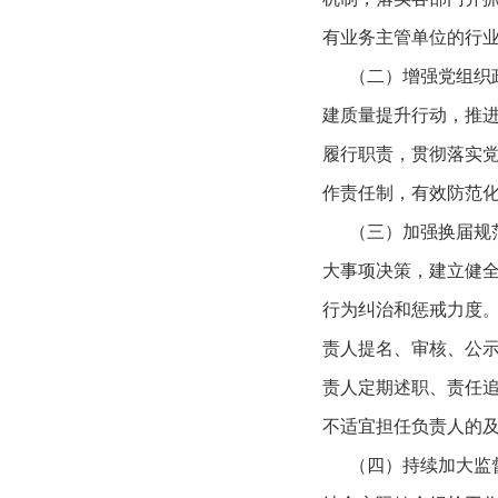
有业务主管单位的行
（二）增强党组织政
建质量提升行动，推
履行职责，贯彻落实
作责任制，有效防范
（三）加强换届规范
大事项决策，建立健
行为纠治和惩戒力度
责人提名、审核、公示
责人定期述职、责任
不适宜担任负责人的
（四）持续加大监督