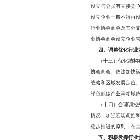
设立与会员有直接竞
设立企业一般不得再
行业协会商会及其分
业协会商会设立企业
四、调整优化行业
（十三）优化结构布
协会商会。依法加快
战略和区域发展定位
绿色低碳产业等领域
（十四）合理调控规
情况，加强宏观调控
稳步推进的原则，在
五、积极发挥行业