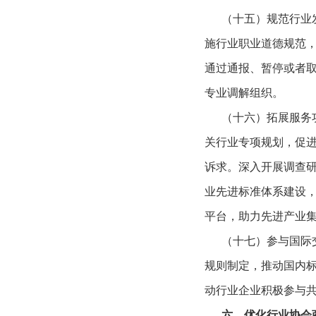
（十五）规范行业发
施行业职业道德规范
通过通报、暂停或者
专业调解组织。
（十六）拓展服务功
关行业专项规划，促
诉求。深入开展调查
业先进标准体系建设
平台，助力先进产业
（十七）参与国际交
规则制定，推动国内
动行业企业积极参与共
六、优化行业协会