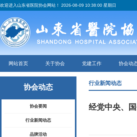
欢迎进入山东省医院协会网站！
2026-08-09 10:38:00 星期日
网站首页
关于协会
党建工作
协会动
行业新闻动态
协会动态
经党中央、国
协会要闻
行业新闻动态
品牌活动