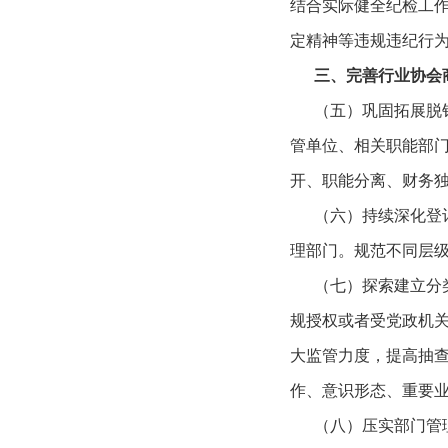
结合实际健全纪检工
定精神等违规违纪行
三、完善行业协会
（五）巩固拓展脱钩
管单位、相关职能部
开、职能分离、财务
（六）持续深化登记
理部门。规范不同层
（七）探索建立分类
规授权或者受党政机
大监管力度，提高抽
作、意识形态、重要
（八）压实部门管理