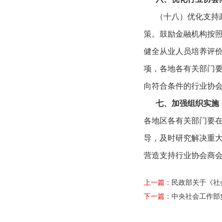
（十八）优化支持政
策。鼓励金融机构按
健全从业人员培养评
项，各地各有关部门
向符合条件的行业协
七、加强组织实施
各地区各有关部门要在
导，及时研究解决重
营造支持行业协会商
上一篇：
民政部关于《社
下一篇：
中央社会工作部