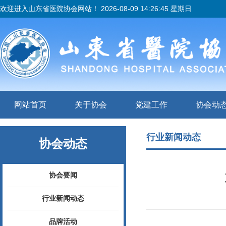
欢迎进入山东省医院协会网站！
2026-08-09 14:26:45 星期日
网站首页
关于协会
党建工作
协会动
行业新闻动态
协会动态
协会要闻
行业新闻动态
品牌活动