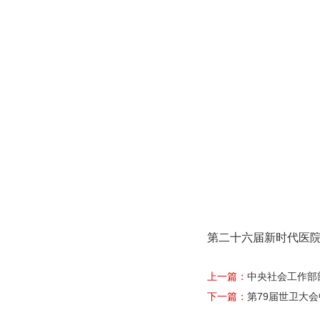
第二十六届新时代医
上一篇：
中央社会工作部
下一篇：
第79届世卫大