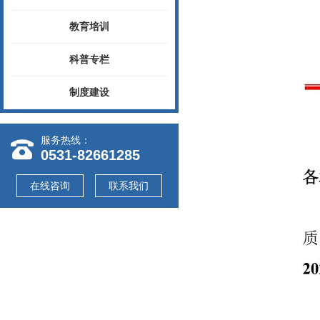
教育培训
科普专栏
制度建设
服务热线：
0531-82661285
在线咨询
联系我们