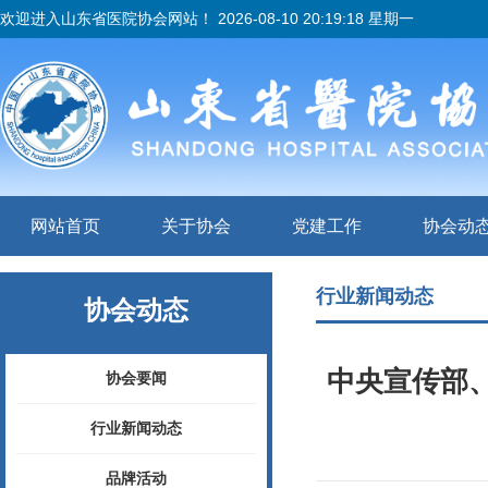
欢迎进入山东省医院协会网站！
2026-08-10 20:19:18 星期一
网站首页
关于协会
党建工作
协会动
行业新闻动态
协会动态
中央宣传部、
协会要闻
行业新闻动态
品牌活动