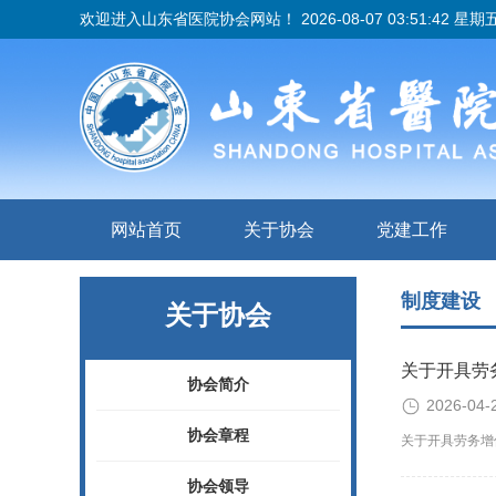
欢迎进入山东省医院协会网站！
2026-08-07 03:51:42 星期
网站首页
关于协会
党建工作
制度建设
关于协会
关于开具劳
协会简介
2026-04-
协会章程
关于开具劳务增
协会领导