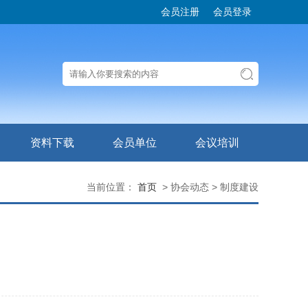
会员注册
会员登录
资料下载
会员单位
会议培训
当前位置：
首页
> 协会动态 > 制度建设