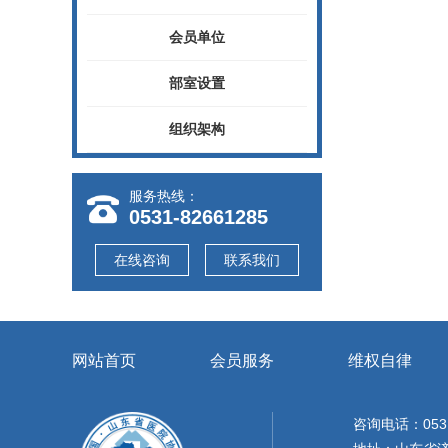
会员单位
部室设置
组织架构
服务热线：
0531-82661285
在线咨询
联系我们
网站首页
会员服务
维权自律
咨询电话：0531-