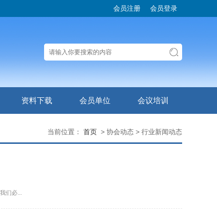
会员注册
会员登录
资料下载
会员单位
会议培训
当前位置：
首页
> 协会动态 > 行业新闻动态
们必...