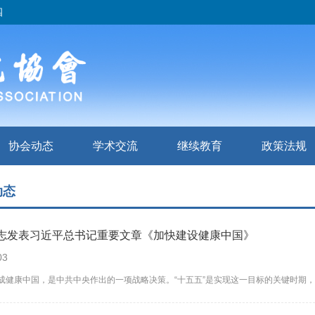
四
协会动态
学术交流
继续教育
政策法规
动态
志发表习近平总书记重要文章《加快建设健康中国》
03
成健康中国，是中共中央作出的一项战略决策。“十五五”是实现这一目标的关键时期，我