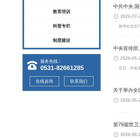
中共中央 
教育培训
2026-07-
科普专栏
新华社北京7月
制度建设
中央宣传部
2026-05-
服务热线：
0531-82661285
近日，中央宣传
在线咨询
联系我们
关于举办全
2026-05-
第79届世
2026-05-