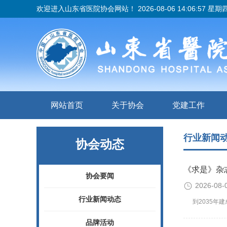
欢迎进入山东省医院协会网站！
2026-08-06 14:06:58 星期
网站首页
关于协会
党建工作
行业新闻
协会动态
《求是》杂
协会要闻
2026-08-
行业新闻动态
到2035年建
品牌活动