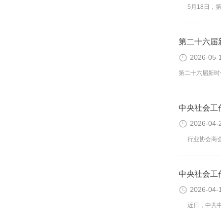
5月18日，第
第二十六届
2026-05-
第二十六届新时
中央社会工
2026-04-
行业协会商会是
中央社会工
2026-04-
近日，中共中央