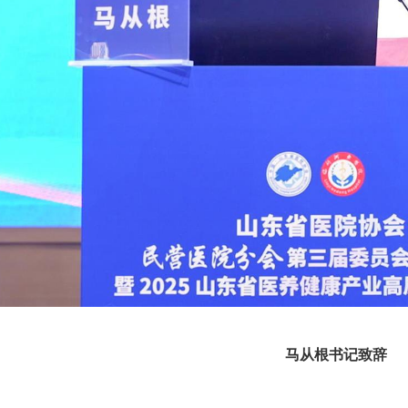
马从根书记致辞