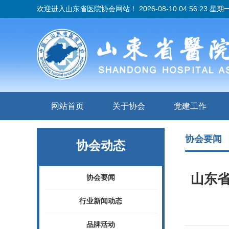
欢迎进入山东省医院协会网站！
2026-08-10 04:56:24 星期
网站首页
关于协会
党建工作
协会要闻
协会动态
山东省
协会要闻
行业新闻动态
品牌活动