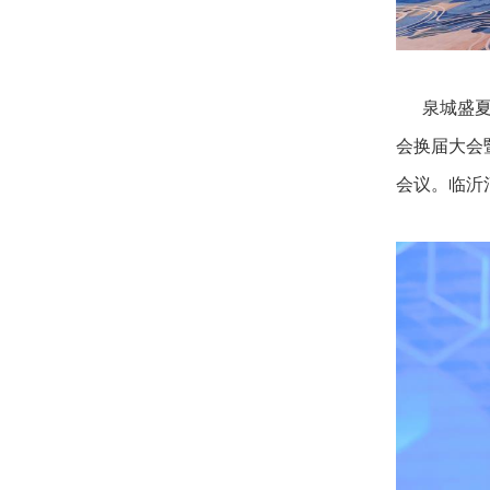
泉城盛夏，
会换届大会
会议。临沂