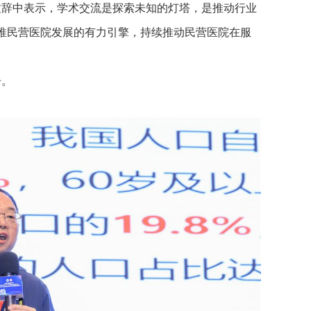
辞中表示，学术交流是探索未知的灯塔，是推动行业
推民营医院发展的有力引擎，持续推动民营医院在服
告。