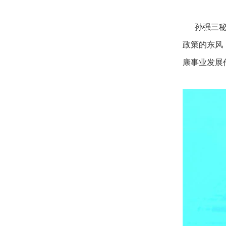
孙强三秘书
政策的东风
康事业发展