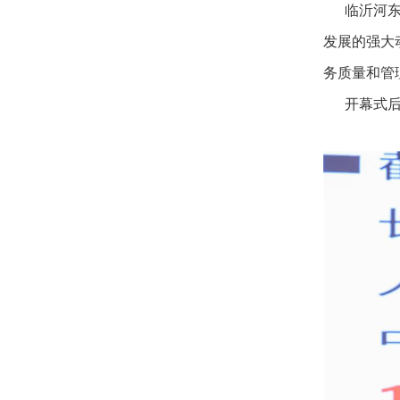
临沂河东医
发展的强大
务质量和管
开幕式后，