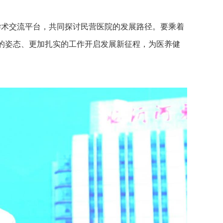
术交流平台，共同探讨民营医院的发展路径。要乘着
的姿态、更加扎实的工作开启发展新征程，为医养健