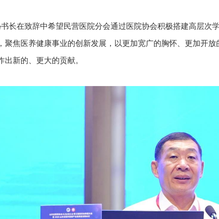
长在致辞中希望民营医院分会通过医院协会积极搭建高层次学
，聚焦医养健康事业的创新发展，以更加宽广的胸怀、更加开放
作出新的、更大的贡献。