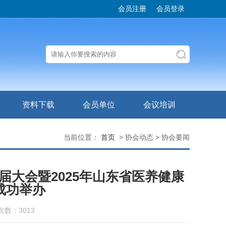
会员注册
会员登录
资料下载
会员单位
会议培训
当前位置：
首页
> 协会动态 > 协会要闻
大会暨2025年山东省医养健康
成功举办
次数：3013