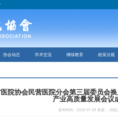
一
协会动态
学术交流
继续教育
政策法规
医院协会民营医院分会第三届委员会换届
产业高质量发展会议
发布时间：2025-07-29 来源： 浏览