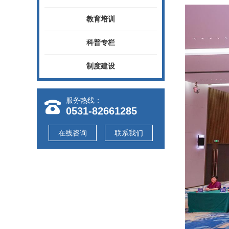
教育培训
科普专栏
制度建设
服务热线：
0531-82661285
在线咨询
联系我们