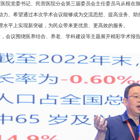
院党委书记、民营医院分会第三届委员会主任委员马从根在致
动力。希望通过本次学术会议能够成为交流思想、提高业务、助
理水平上实现新突破，为民众带来更优质、更高效的服务。
会议围绕医养结合、养老、学科建设等主题展开精彩学术报