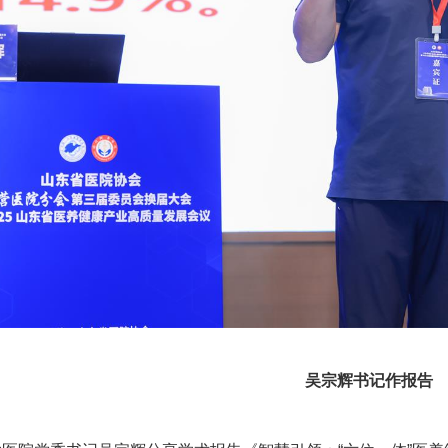
吴宗辉书记作报告