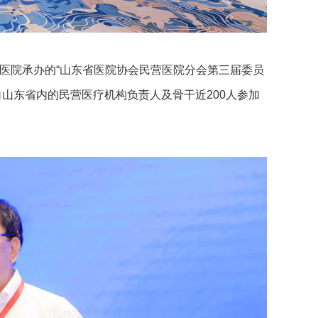
医院承办的“山东省医院协会民营医院分会第三届委员
自山东省内的民营医疗机构负责人及骨干近200人参加