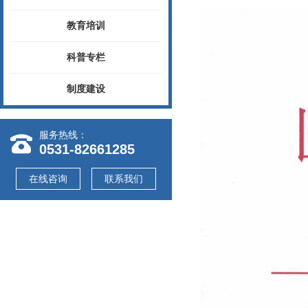
教育培训
科普专栏
制度建设
服务热线：
0531-82661285
在线咨询
联系我们