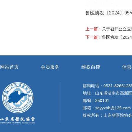
鲁医协发〔2024〕
上一篇：
关于召开公立医
下一篇：
鲁医协发〔20
网站首页
会员服务
维权自律
信息
咨询电话：0531-8266128
地址：山东省济南市高新区天
邮编：250101
邮箱：sdyyxhb@126.com
版权所有：山东省医院协会