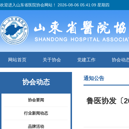
欢迎进入山东省医院协会网站！
2026-08-06 05:41:09 星期四
网站首页
关于协会
党建工作
协会动
通知公告
协会动态
鲁医协发〔2
协会要闻
行业新闻动态
品牌活动