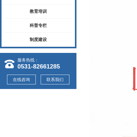
教育培训
科普专栏
制度建设
服务热线：
0531-82661285
在线咨询
联系我们