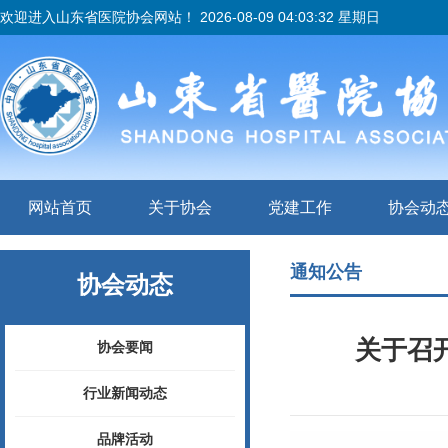
欢迎进入山东省医院协会网站！
2026-08-09 04:03:33 星期日
网站首页
关于协会
党建工作
协会动
通知公告
协会动态
关于召
协会要闻
行业新闻动态
品牌活动