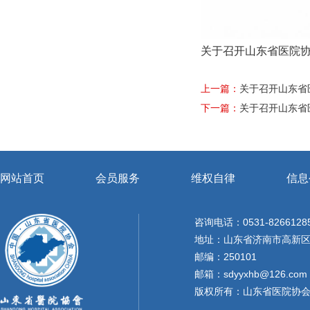
关于召开山东省医院
上一篇：
关于召开山东省
下一篇：
关于召开山东省
网站首页
会员服务
维权自律
信息
咨询电话：0531-8266128
地址：山东省济南市高新区天
邮编：250101
邮箱：sdyyxhb@126.com
版权所有：山东省医院协会