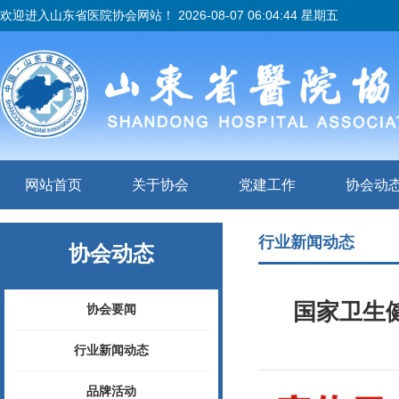
欢迎进入山东省医院协会网站！
2026-08-07 06:04:44 星期五
网站首页
关于协会
党建工作
协会动
行业新闻动态
协会动态
国家卫生
协会要闻
行业新闻动态
品牌活动